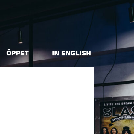
ÖPPET
IN ENGLISH