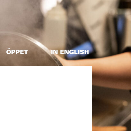
ÖPPET
IN ENGLISH