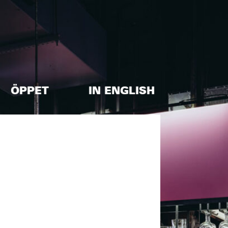
ÖPPET
IN ENGLISH