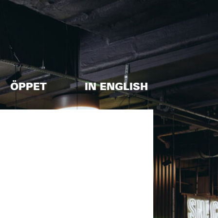
ÖPPET
IN ENGLISH